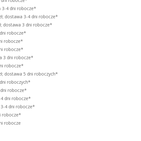
4 dni robocze*
a 3-4 dni robocze*
zł; dostawa 3-4 dni robocze*
zł; dostawa 3 dni robocze*
 dni robocze*
dni robocze*
dni robocze*
a 3 dni robocze*
ni robocze*
zł; dostawa 5 dni roboczych*
 dni roboczych*
 dni robocze*
-4 dni robocze*
 3-4 dni robocze*
i robocze*
ni robocze